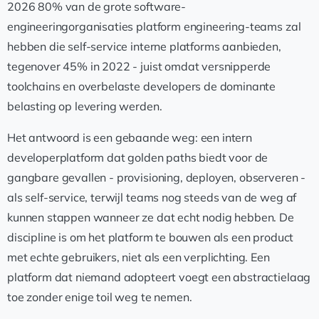
2026 80% van de grote software-
engineeringorganisaties platform engineering-teams zal
hebben die self-service interne platforms aanbieden,
tegenover 45% in 2022 - juist omdat versnipperde
toolchains en overbelaste developers de dominante
belasting op levering werden.
Het antwoord is een gebaande weg: een intern
developerplatform dat golden paths biedt voor de
gangbare gevallen - provisioning, deployen, observeren -
als self-service, terwijl teams nog steeds van de weg af
kunnen stappen wanneer ze dat echt nodig hebben. De
discipline is om het platform te bouwen als een product
met echte gebruikers, niet als een verplichting. Een
platform dat niemand adopteert voegt een abstractielaag
toe zonder enige toil weg te nemen.