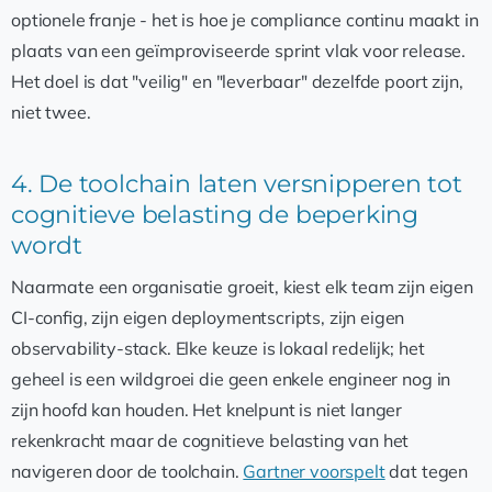
optionele franje - het is hoe je compliance continu maakt in
plaats van een geïmproviseerde sprint vlak voor release.
Het doel is dat "veilig" en "leverbaar" dezelfde poort zijn,
niet twee.
4. De toolchain laten versnipperen tot
cognitieve belasting de beperking
wordt
Naarmate een organisatie groeit, kiest elk team zijn eigen
CI-config, zijn eigen deploymentscripts, zijn eigen
observability-stack. Elke keuze is lokaal redelijk; het
geheel is een wildgroei die geen enkele engineer nog in
zijn hoofd kan houden. Het knelpunt is niet langer
rekenkracht maar de cognitieve belasting van het
navigeren door de toolchain.
Gartner voorspelt
dat tegen