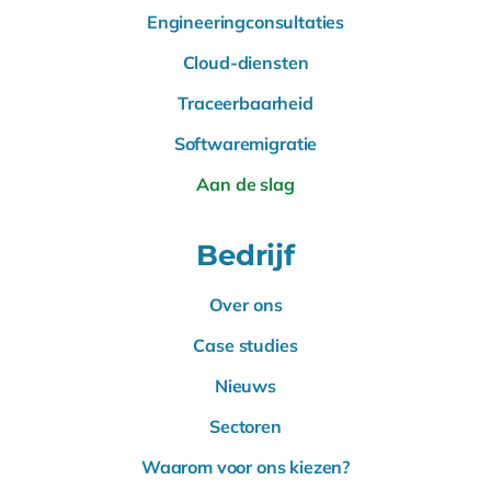
Engineeringconsultaties
Cloud-diensten
Traceerbaarheid
Softwaremigratie
Aan de slag
Bedrijf
Over ons
Case studies
Nieuws
Sectoren
Waarom voor ons kiezen?