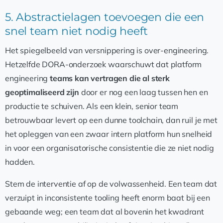
5. Abstractielagen toevoegen die een
snel team niet nodig heeft
Het spiegelbeeld van versnippering is over-engineering.
Hetzelfde DORA-onderzoek waarschuwt dat platform
engineering
teams kan vertragen die al sterk
geoptimaliseerd zijn
door er nog een laag tussen hen en
productie te schuiven. Als een klein, senior team
betrouwbaar levert op een dunne toolchain, dan ruil je met
het opleggen van een zwaar intern platform hun snelheid
in voor een organisatorische consistentie die ze niet nodig
hadden.
Stem de interventie af op de volwassenheid. Een team dat
verzuipt in inconsistente tooling heeft enorm baat bij een
gebaande weg; een team dat al bovenin het kwadrant