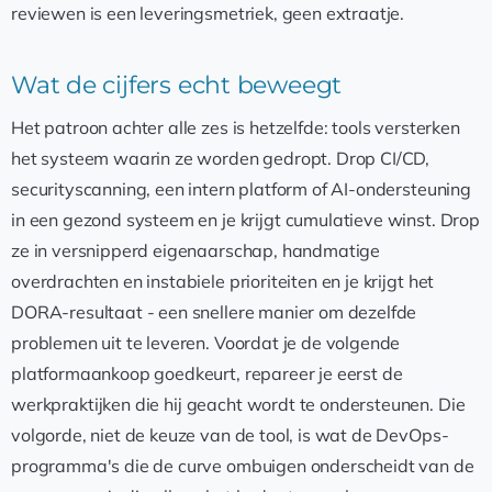
reviewen is een leveringsmetriek, geen extraatje.
Wat de cijfers echt beweegt
Het patroon achter alle zes is hetzelfde: tools versterken
het systeem waarin ze worden gedropt. Drop CI/CD,
securityscanning, een intern platform of AI-ondersteuning
in een gezond systeem en je krijgt cumulatieve winst. Drop
ze in versnipperd eigenaarschap, handmatige
overdrachten en instabiele prioriteiten en je krijgt het
DORA-resultaat - een snellere manier om dezelfde
problemen uit te leveren. Voordat je de volgende
platformaankoop goedkeurt, repareer je eerst de
werkpraktijken die hij geacht wordt te ondersteunen. Die
volgorde, niet de keuze van de tool, is wat de DevOps-
programma's die de curve ombuigen onderscheidt van de