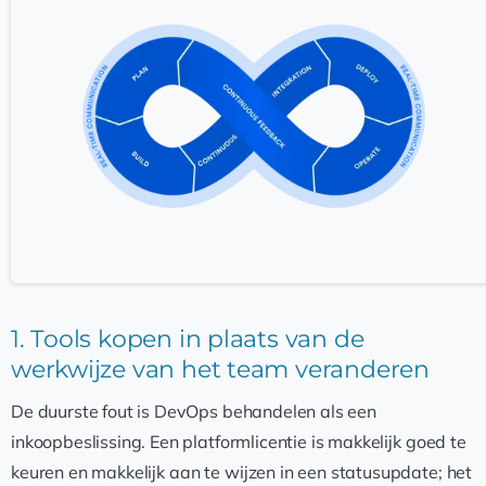
1. Tools kopen in plaats van de
werkwijze van het team veranderen
De duurste fout is DevOps behandelen als een
inkoopbeslissing. Een platformlicentie is makkelijk goed te
keuren en makkelijk aan te wijzen in een statusupdate; het