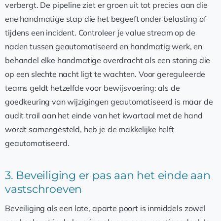
verbergt. De pipeline ziet er groen uit tot precies aan die
ene handmatige stap die het begeeft onder belasting of
tijdens een incident. Controleer je value stream op de
naden tussen geautomatiseerd en handmatig werk, en
behandel elke handmatige overdracht als een storing die
op een slechte nacht ligt te wachten. Voor gereguleerde
teams geldt hetzelfde voor bewijsvoering: als de
goedkeuring van wijzigingen geautomatiseerd is maar de
audit trail aan het einde van het kwartaal met de hand
wordt samengesteld, heb je de makkelijke helft
geautomatiseerd.
3. Beveiliging er pas aan het einde aan
vastschroeven
Beveiliging als een late, aparte poort is inmiddels zowel