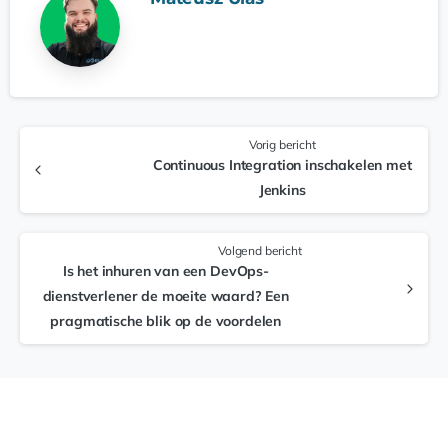
Vorig bericht
Continuous Integration inschakelen met
Jenkins
Volgend bericht
Is het inhuren van een DevOps-
dienstverlener de moeite waard? Een
pragmatische blik op de voordelen