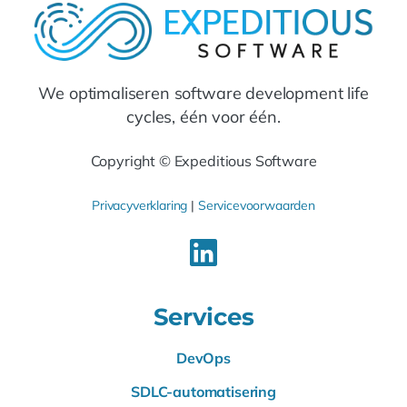
We optimaliseren software development life
cycles, één voor één.
Copyright © Expeditious Software
Privacyverklaring
|
Servicevoorwaarden
Services
DevOps
SDLC-automatisering