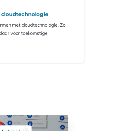
 cloudtechnologie
rmen met cloudtechnologie. Zo
klaar voor toekomstige