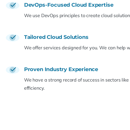
DevOps-Focused Cloud Expertise
We use DevOps principles to create cloud solutions
Tailored Cloud Solutions
We offer services designed for you. We can help 
Proven Industry Experience
We have a strong record of success in sectors like
efficiency.