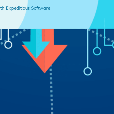
th Expeditious Software.