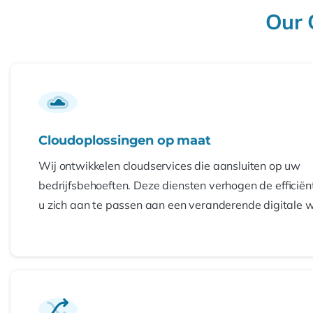
Our 
Cloudoplossingen op maat
Wij ontwikkelen cloudservices die aansluiten op uw
bedrijfsbehoeften. Deze diensten verhogen de efficiën
u zich aan te passen aan een veranderende digitale w