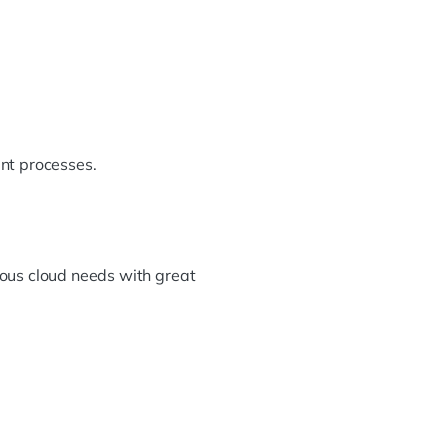
nt processes.
ous cloud needs with great