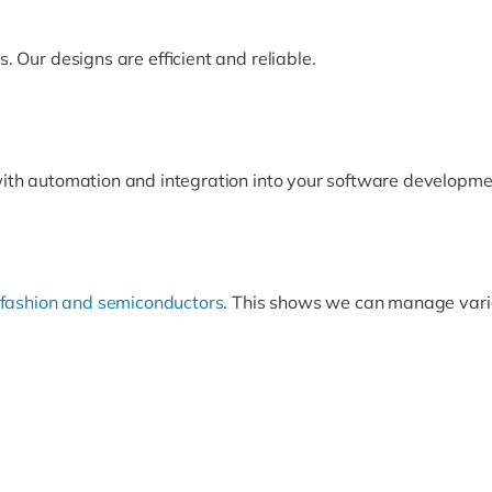
. Our designs are efficient and reliable.
with automation and integration into your software developme
fashion and semiconductors
. This shows we can manage vari