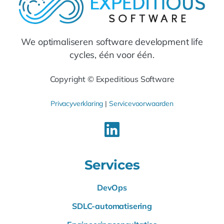
We optimaliseren software development life
cycles, één voor één.
Copyright © Expeditious Software
Privacyverklaring
|
Servicevoorwaarden
Services
DevOps
SDLC-automatisering