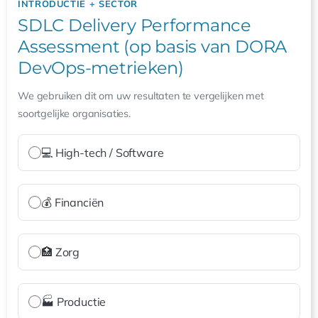
INTRODUCTIE + SECTOR
SDLC Delivery Performance
Assessment (op basis van DORA
DevOps-metrieken)
We gebruiken dit om uw resultaten te vergelijken met
soortgelijke organisaties.
💻 High-tech / Software
💰 Financiën
🏥 Zorg
🏭 Productie