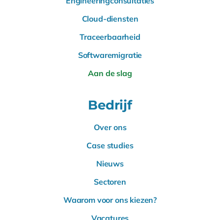
Engineeringconsultaties
Cloud-diensten
Traceerbaarheid
Softwaremigratie
Aan de slag
Bedrijf
Over ons
Case studies
Nieuws
Sectoren
Waarom voor ons kiezen?
Vacatures