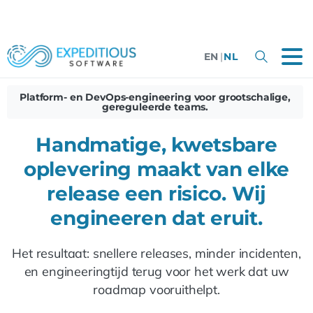
EN
|
NL
Platform- en DevOps-engineering voor grootschalige,
gereguleerde teams.
Handmatige, kwetsbare
oplevering maakt van elke
release een risico. Wij
engineeren dat eruit.
Het resultaat: snellere releases, minder incidenten,
en engineeringtijd terug voor het werk dat uw
roadmap vooruithelpt.