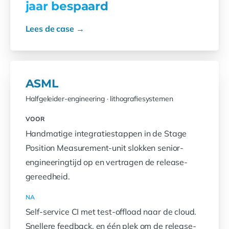
jaar bespaard
Lees de case →
ASML
Halfgeleider-engineering · lithografiesystemen
VOOR
Handmatige integratiestappen in de Stage
Position Measurement-unit slokken senior-
engineeringtijd op en vertragen de release-
gereedheid.
NA
Self-service CI met test-offload naar de cloud.
Snellere feedback, en één plek om de release-