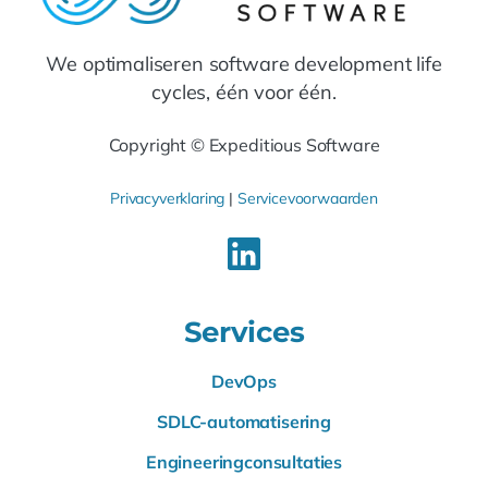
We optimaliseren software development life
cycles, één voor één.
Copyright © Expeditious Software
Privacyverklaring
|
Servicevoorwaarden
Services
DevOps
SDLC-automatisering
Engineeringconsultaties