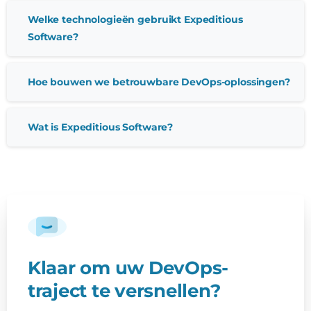
Welke technologieën gebruikt Expeditious
Software?
Hoe bouwen we betrouwbare DevOps-oplossingen?
Wat is Expeditious Software?
Klaar om uw DevOps-
traject te versnellen?