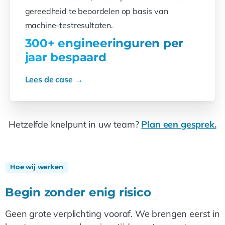
gereedheid te beoordelen op basis van
machine-testresultaten.
300+ engineeringuren per
jaar bespaard
Lees de case →
Hetzelfde knelpunt in uw team?
Plan een gesprek.
Hoe wij werken
Begin zonder enig risico
Geen grote verplichting vooraf. We brengen eerst in