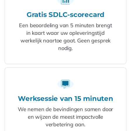
Gratis SDLC-scorecard
Een beoordeling van 5 minuten brengt
in kaart waar uw opleveringstijd
werkelijk naartoe gaat. Geen gesprek
nodig.
Werksessie van 15 minuten
We nemen de bevindingen samen door
en wijzen de meest impactvolle
verbetering aan.