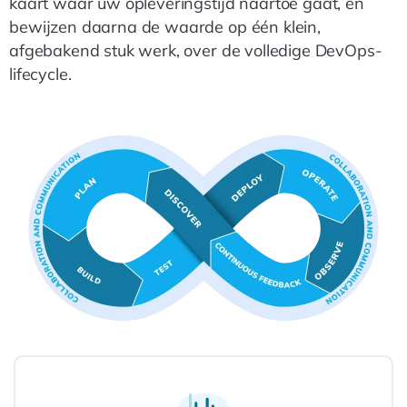
kaart waar uw opleveringstijd naartoe gaat, en
bewijzen daarna de waarde op één klein,
afgebakend stuk werk, over de volledige DevOps-
lifecycle.