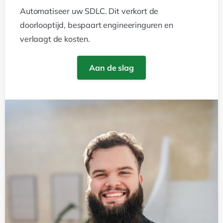
Automatiseer uw SDLC. Dit verkort de
doorlooptijd, bespaart engineeringuren en
verlaagt de kosten.
Aan de slag