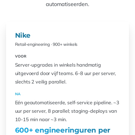
automatiseerden.
Nike
Retail-engineering · 900+ winkels
VOOR
Server-upgrades in winkels handmatig
uitgevoerd door vijf teams. 6-8 uur per server,
slechts 2 veilig parallel.
NA
Eén geautomatiseerde, self-service pipeline. ~3
uur per server, 8 parallel; staging-deploys van
10-15 min naar ~3 min.
600+ engineeringuren per