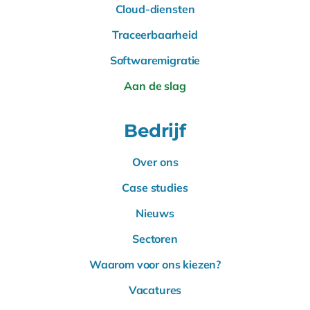
Cloud-diensten
Traceerbaarheid
Softwaremigratie
Aan de slag
Bedrijf
Over ons
Case studies
Nieuws
Sectoren
Waarom voor ons kiezen?
Vacatures