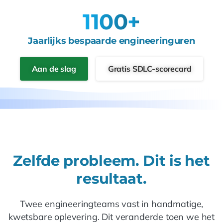
1100
+
Jaarlijks bespaarde engineeringuren
Aan de slag
Gratis SDLC-scorecard
Zelfde probleem. Dit is het
resultaat.
Twee engineeringteams vast in handmatige,
kwetsbare oplevering. Dit veranderde toen we het