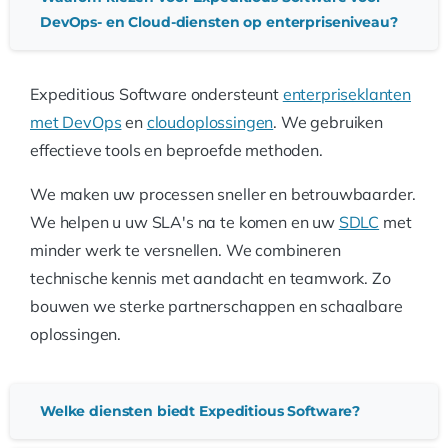
DevOps- en Cloud-diensten op enterpriseniveau?
Expeditious Software ondersteunt
enterpriseklanten
met DevOps
en
cloudoplossingen
. We gebruiken
effectieve tools en beproefde methoden.
We maken uw processen sneller en betrouwbaarder.
We helpen u uw SLA's na te komen en uw
SDLC
met
minder werk te versnellen. We combineren
technische kennis met aandacht en teamwork. Zo
bouwen we sterke partnerschappen en schaalbare
oplossingen.
Welke diensten biedt Expeditious Software?