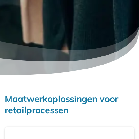
Maatwerkoplossingen voor
retailprocessen