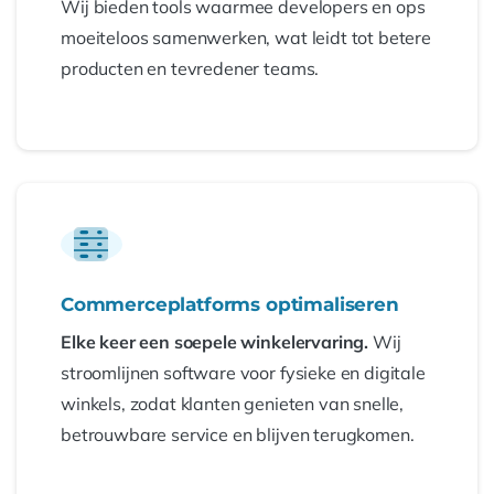
Wij bieden tools waarmee developers en ops
moeiteloos samenwerken, wat leidt tot betere
producten en tevredener teams.
Commerceplatforms optimaliseren
Elke keer een soepele winkelervaring.
Wij
stroomlijnen software voor fysieke en digitale
winkels, zodat klanten genieten van snelle,
betrouwbare service en blijven terugkomen.