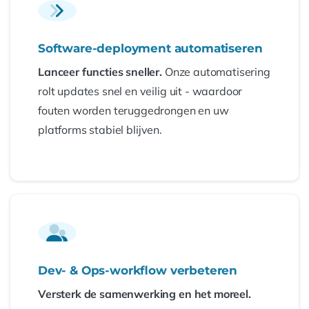
Software-deployment automatiseren
Lanceer functies sneller.
Onze automatisering
rolt updates snel en veilig uit - waardoor
fouten worden teruggedrongen en uw
platforms stabiel blijven.
Dev- & Ops-workflow verbeteren
Versterk de samenwerking en het moreel.