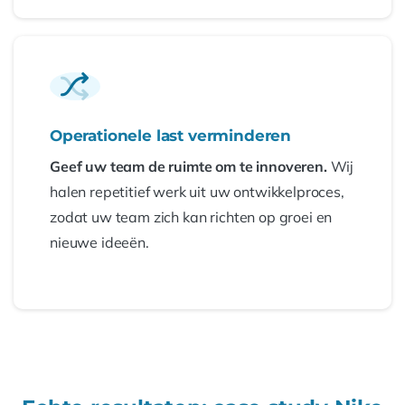
Operationele last verminderen
Geef uw team de ruimte om te innoveren.
Wij
halen repetitief werk uit uw ontwikkelproces,
zodat uw team zich kan richten op groei en
nieuwe ideeën.