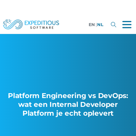
EN
|
NL
Platform Engineering vs DevOps:
wat een Internal Developer
Platform je echt oplevert