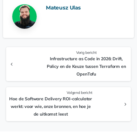
Mateusz Ulas
Vorig bericht
Infrastructure as Code in 2026: Drift,
Policy en de Keuze tussen Terraform en
OpenTofu
Volgend bericht
Hoe de Software Delivery ROI-calculator
werkt: voor wie, onze bronnen, en hoe je
de uitkomst leest