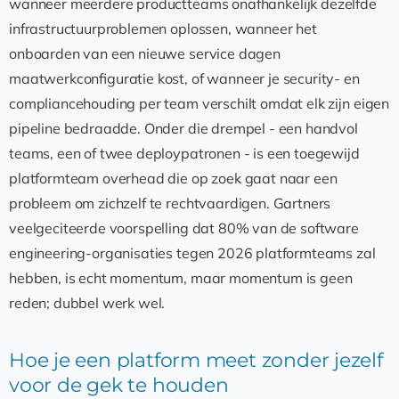
wanneer meerdere productteams onafhankelijk dezelfde
infrastructuurproblemen oplossen, wanneer het
onboarden van een nieuwe service dagen
maatwerkconfiguratie kost, of wanneer je security- en
compliancehouding per team verschilt omdat elk zijn eigen
pipeline bedraadde. Onder die drempel - een handvol
teams, een of twee deploypatronen - is een toegewijd
platformteam overhead die op zoek gaat naar een
probleem om zichzelf te rechtvaardigen. Gartners
veelgeciteerde voorspelling dat 80% van de software
engineering-organisaties tegen 2026 platformteams zal
hebben, is echt momentum, maar momentum is geen
reden; dubbel werk wel.
Hoe je een platform meet zonder jezelf
voor de gek te houden