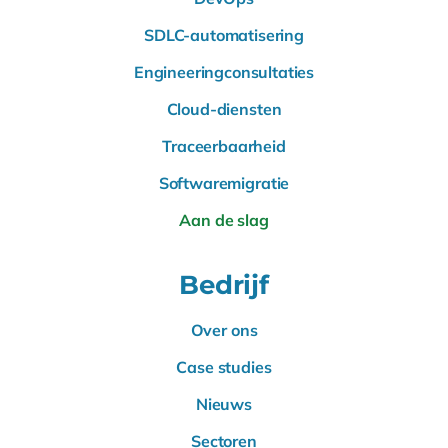
SDLC-automatisering
Engineeringconsultaties
Cloud-diensten
Traceerbaarheid
Softwaremigratie
Aan de slag
Bedrijf
Over ons
Case studies
Nieuws
Sectoren