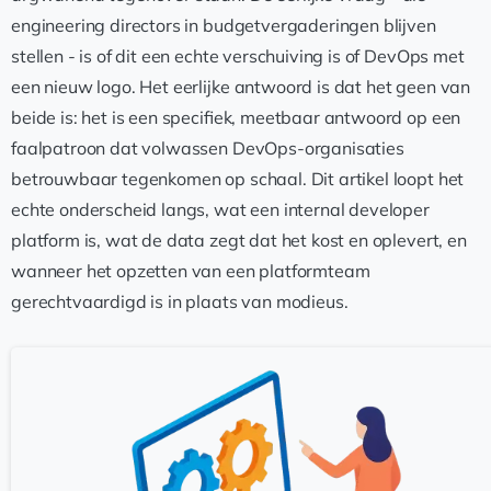
engineering directors in budgetvergaderingen blijven
stellen - is of dit een echte verschuiving is of DevOps met
een nieuw logo. Het eerlijke antwoord is dat het geen van
beide is: het is een specifiek, meetbaar antwoord op een
faalpatroon dat volwassen DevOps-organisaties
betrouwbaar tegenkomen op schaal. Dit artikel loopt het
echte onderscheid langs, wat een internal developer
platform is, wat de data zegt dat het kost en oplevert, en
wanneer het opzetten van een platformteam
gerechtvaardigd is in plaats van modieus.