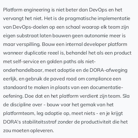
Platform engineering is niet beter dan DevOps en het
vervangt het niet. Het is de pragmatische implementatie
van DevOps-doelen op een schaal waarop elk team zijn
eigen substraat laten bouwen geen autonomie meer is
maar verspilling. Bouw een internal developer platform
wanneer duplicatie reeel is, behandel het als een product
met self-service en golden paths als niet-
onderhandelbaar, meet adoptie en de DORA-afweging
eerlijk, en gebruik de paved road om compliance een
standaard te maken in plaats van een documentatie-
oefening. Doe dat en het platform verdient zijn team. Sla
de discipline over - bouw voor het gemak van het
platformteam, leg adoptie op, meet niets - en je krijgt
DORA's stabiliteitsstraf zonder de productiviteit die het
zou moeten opleveren.