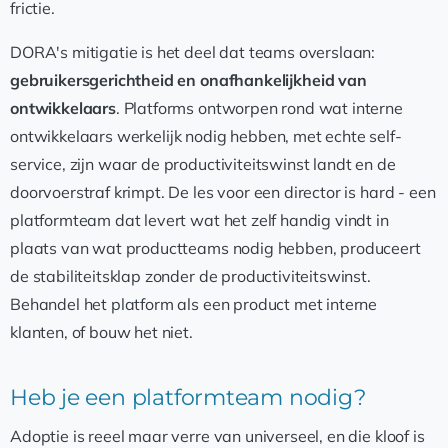
frictie.
DORA's mitigatie is het deel dat teams overslaan:
gebruikersgerichtheid en onafhankelijkheid van
ontwikkelaars
. Platforms ontworpen rond wat interne
ontwikkelaars werkelijk nodig hebben, met echte self-
service, zijn waar de productiviteitswinst landt en de
doorvoerstraf krimpt. De les voor een director is hard - een
platformteam dat levert wat het zelf handig vindt in
plaats van wat productteams nodig hebben, produceert
de stabiliteitsklap zonder de productiviteitswinst.
Behandel het platform als een product met interne
klanten, of bouw het niet.
Heb je een platformteam nodig?
Adoptie is reeel maar verre van universeel, en die kloof is