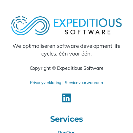
We optimaliseren software development life
cycles, één voor één.
Copyright © Expeditious Software
Privacyverklaring
|
Servicevoorwaarden
Services
DevOps