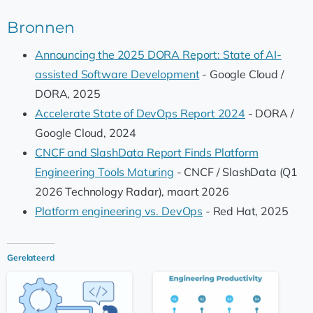
Bronnen
Announcing the 2025 DORA Report: State of AI-
assisted Software Development
- Google Cloud /
DORA, 2025
Accelerate State of DevOps Report 2024
- DORA /
Google Cloud, 2024
CNCF and SlashData Report Finds Platform
Engineering Tools Maturing
- CNCF / SlashData (Q1
2026 Technology Radar), maart 2026
Platform engineering vs. DevOps
- Red Hat, 2025
Gerelateerd