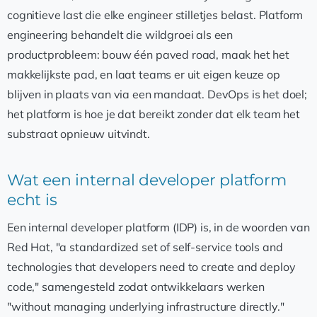
cognitieve last die elke engineer stilletjes belast. Platform
engineering behandelt die wildgroei als een
productprobleem: bouw één paved road, maak het het
makkelijkste pad, en laat teams er uit eigen keuze op
blijven in plaats van via een mandaat. DevOps is het doel;
het platform is hoe je dat bereikt zonder dat elk team het
substraat opnieuw uitvindt.
Wat een internal developer platform
echt is
Een internal developer platform (IDP) is, in de woorden van
Red Hat, "a standardized set of self-service tools and
technologies that developers need to create and deploy
code," samengesteld zodat ontwikkelaars werken
"without managing underlying infrastructure directly."