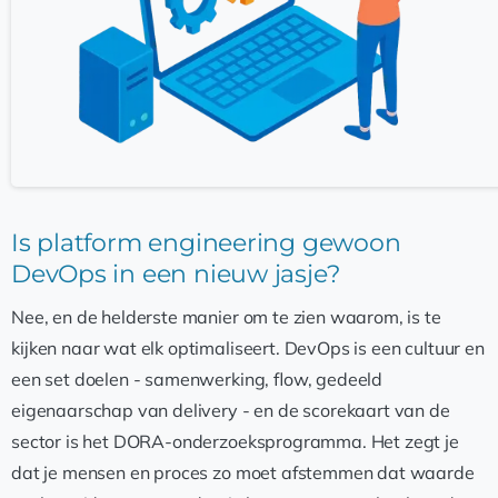
Is platform engineering gewoon
DevOps in een nieuw jasje?
Nee, en de helderste manier om te zien waarom, is te
kijken naar wat elk optimaliseert. DevOps is een cultuur en
een set doelen - samenwerking, flow, gedeeld
eigenaarschap van delivery - en de scorekaart van de
sector is het DORA-onderzoeksprogramma. Het zegt je
dat je mensen en proces zo moet afstemmen dat waarde