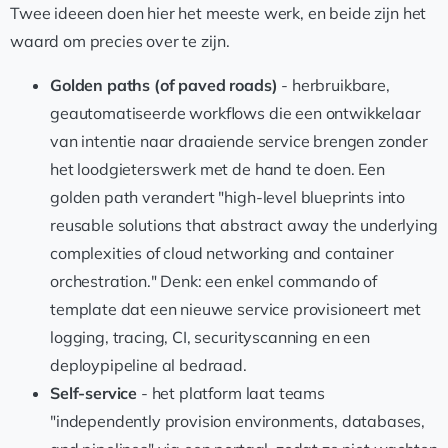
Twee ideeen doen hier het meeste werk, en beide zijn het
waard om precies over te zijn.
Golden paths (of paved roads)
- herbruikbare,
geautomatiseerde workflows die een ontwikkelaar
van intentie naar draaiende service brengen zonder
het loodgieterswerk met de hand te doen. Een
golden path verandert "high-level blueprints into
reusable solutions that abstract away the underlying
complexities of cloud networking and container
orchestration." Denk: een enkel commando of
template dat een nieuwe service provisioneert met
logging, tracing, CI, securityscanning en een
deploypipeline al bedraad.
Self-service
- het platform laat teams
"independently provision environments, databases,