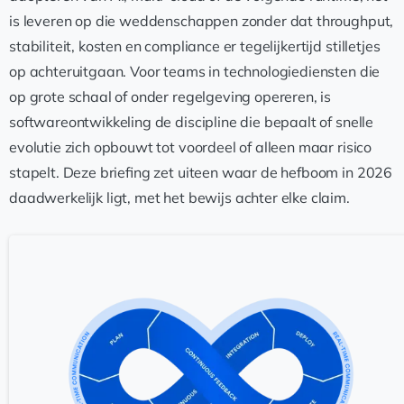
is leveren op die weddenschappen zonder dat throughput,
stabiliteit, kosten en compliance er tegelijkertijd stilletjes
op achteruitgaan. Voor teams in technologiediensten die
op grote schaal of onder regelgeving opereren, is
softwareontwikkeling de discipline die bepaalt of snelle
evolutie zich opbouwt tot voordeel of alleen maar risico
stapelt. Deze briefing zet uiteen waar de hefboom in 2026
daadwerkelijk ligt, met het bewijs achter elke claim.