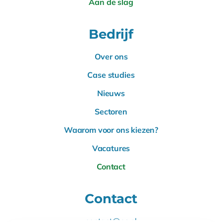
Aan de slag
Bedrijf
Over ons
Case studies
Nieuws
Sectoren
Waarom voor ons kiezen?
Vacatures
Contact
Contact
contact@es.nl