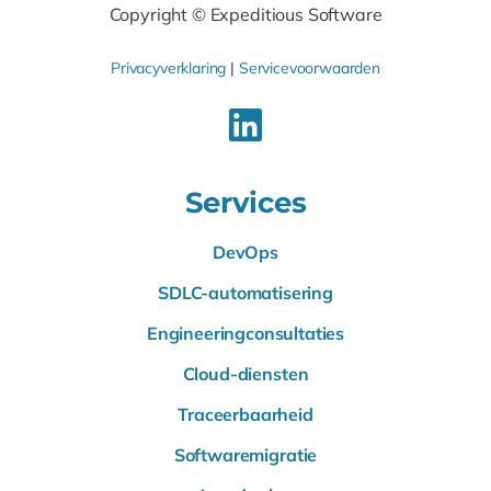
Copyright © Expeditious Software
Privacyverklaring
|
Servicevoorwaarden
Services
DevOps
SDLC-automatisering
Engineeringconsultaties
Cloud-diensten
Traceerbaarheid
Softwaremigratie