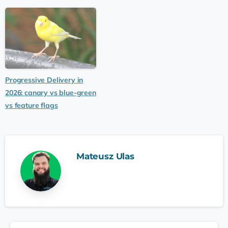
Progressive Delivery in
2026: canary vs blue-green
vs feature flags
Mateusz Ulas