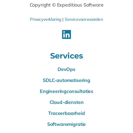
Copyright © Expeditious Software
Privacyverklaring
|
Servicevoorwaarden
Services
DevOps
SDLC-automatisering
Engineeringconsultaties
Cloud-diensten
Traceerbaarheid
Softwaremigratie