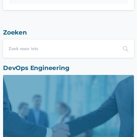
Zoeken
DevOps Engineering