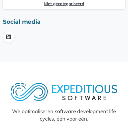
Niet-gecategoriseerd
Social media
We optimaliseren software development life
cycles, één voor één.