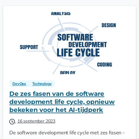
DevOps
Technology
De zes fasen van de software
development life cycle, opnieuw
bekeken voor het AI-tijdperk
16 september 2023
De software development life cycle met zes fasen -