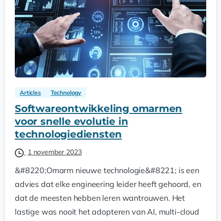
Articles
Technology
Softwareontwikkeling omarmen
voor snelle evolutie in
technologiediensten
1 november 2023
&#8220;Omarm nieuwe technologie&#8221; is een
advies dat elke engineering leider heeft gehoord, en
dat de meesten hebben leren wantrouwen. Het
lastige was nooit het adopteren van AI, multi-cloud