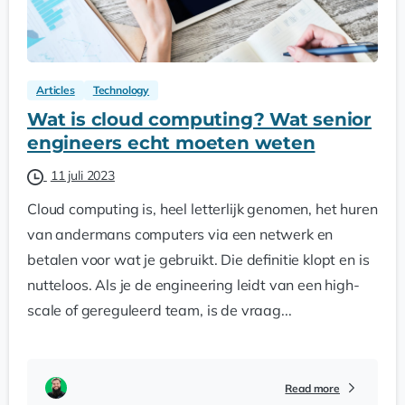
Articles
Technology
Wat is cloud computing? Wat senior
engineers echt moeten weten
11 juli 2023
Cloud computing is, heel letterlijk genomen, het huren
van andermans computers via een netwerk en
betalen voor wat je gebruikt. Die definitie klopt en is
nutteloos. Als je de engineering leidt van een high-
scale of gereguleerd team, is de vraag...
Read more