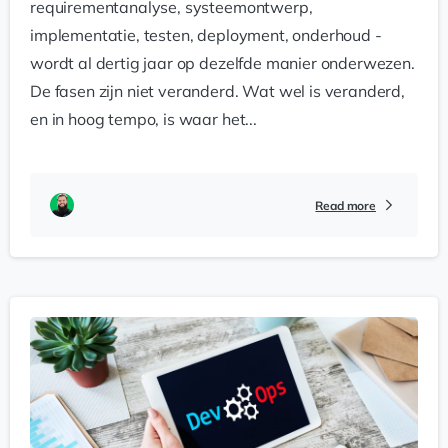
requirementanalyse, systeemontwerp,
implementatie, testen, deployment, onderhoud -
wordt al dertig jaar op dezelfde manier onderwezen.
De fasen zijn niet veranderd. Wat wel is veranderd,
en in hoog tempo, is waar het...
Read more