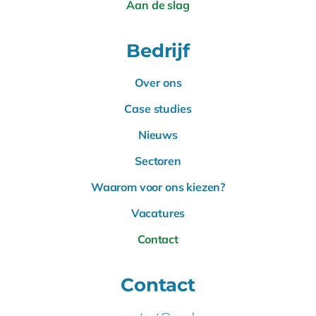
Aan de slag
Bedrijf
Over ons
Case studies
Nieuws
Sectoren
Waarom voor ons kiezen?
Vacatures
Contact
Contact