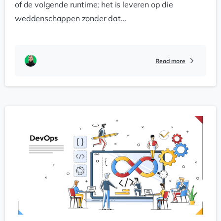
of de volgende runtime; het is leveren op die
weddenschappen zonder dat...
Read more