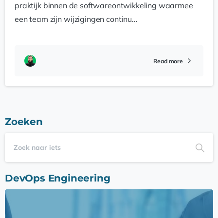
praktijk binnen de softwareontwikkeling waarmee
een team zijn wijzigingen continu...
Read more
Zoeken
DevOps Engineering