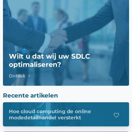
Wilt u dat wij uw SDLC
optimaliseren?
Ontdek
Recente artikelen
Hoe cloud computing de online
-
modedetailhandel versterkt