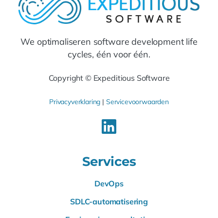
We optimaliseren software development life
cycles, één voor één.
Copyright © Expeditious Software
Privacyverklaring
|
Servicevoorwaarden
Services
DevOps
SDLC-automatisering