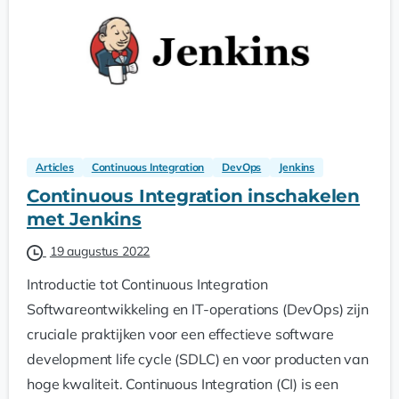
Articles
Continuous Integration
DevOps
Jenkins
Continuous Integration inschakelen
met Jenkins
19 augustus 2022
Introductie tot Continuous Integration
Softwareontwikkeling en IT-operations (DevOps) zijn
cruciale praktijken voor een effectieve software
development life cycle (SDLC) en voor producten van
hoge kwaliteit. Continuous Integration (CI) is een