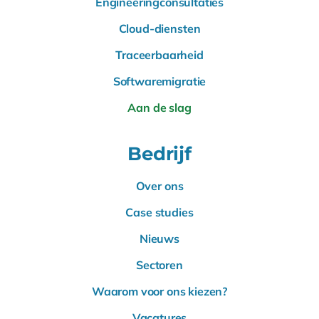
Engineeringconsultaties
Cloud-diensten
Traceerbaarheid
Softwaremigratie
Aan de slag
Bedrijf
Over ons
Case studies
Nieuws
Sectoren
Waarom voor ons kiezen?
Vacatures