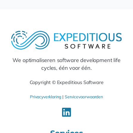
We optimaliseren software development life
cycles, één voor één.
Copyright © Expeditious Software
Privacyverklaring
|
Servicevoorwaarden