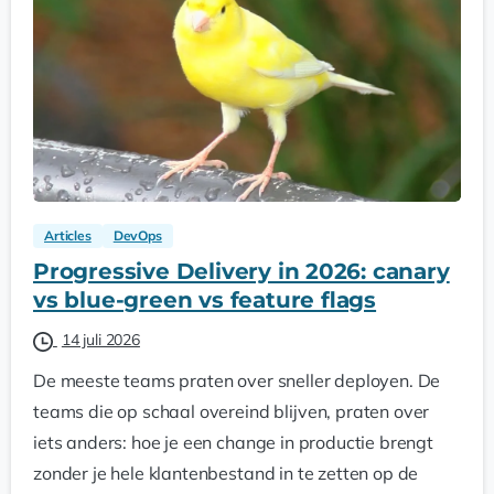
Articles
DevOps
Progressive Delivery in 2026: canary
vs blue-green vs feature flags
14 juli 2026
De meeste teams praten over sneller deployen. De
teams die op schaal overeind blijven, praten over
iets anders: hoe je een change in productie brengt
zonder je hele klantenbestand in te zetten op de