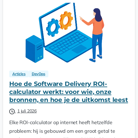
Articles
DevOps
Hoe de Software Delivery ROI-
calculator werkt: voor wie, onze
bronnen, en hoe je de uitkomst leest
1 juli 2026
Elke ROI-calculator op internet heeft hetzelfde
probleem: hij is gebouwd om een groot getal te