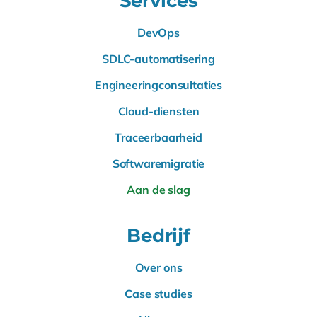
Services
DevOps
SDLC-automatisering
Engineeringconsultaties
Cloud-diensten
Traceerbaarheid
Softwaremigratie
Aan de slag
Bedrijf
Over ons
Case studies