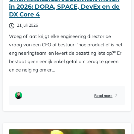
in 2026: DORA, SPACE, DevEx en de
DX Core 4
21 juli 2026
Vroeg of laat krijgt elke engineering director de
vraag van een CFO of bestuur: "hoe productief is het
engineeringteam, en levert de bezetting iets op?" Er
bestaat geen eerlijk enkel getal om terug te geven,
en de neiging om er...
Read more