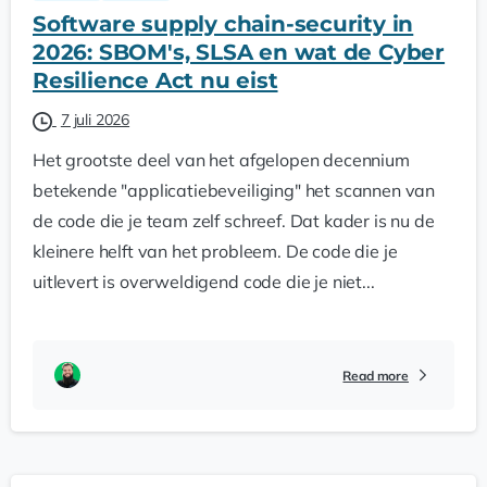
Software supply chain-security in
2026: SBOM's, SLSA en wat de Cyber
Resilience Act nu eist
7 juli 2026
Het grootste deel van het afgelopen decennium
betekende "applicatiebeveiliging" het scannen van
de code die je team zelf schreef. Dat kader is nu de
kleinere helft van het probleem. De code die je
uitlevert is overweldigend code die je niet...
Read more