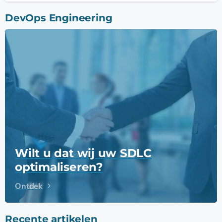
DevOps Engineering
Wilt u dat wij uw SDLC
optimaliseren?
Ontdek
Recente artikelen