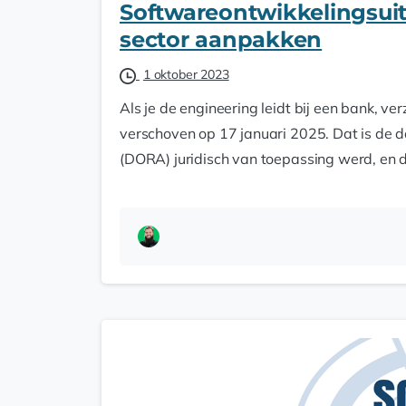
Softwareontwikkelingsuit
sector aanpakken
1 oktober 2023
Als je de engineering leidt bij een bank, ve
verschoven op 17 januari 2025. Dat is de d
(DORA) juridisch van toepassing werd, en 