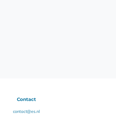
Contact
contact@es.nl